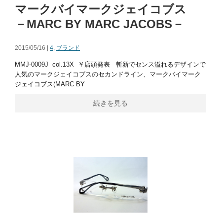
マークバイマークジェイコブス
－MARC BY MARC JACOBS－
2015/05/16 |
4
,
ブランド
MMJ-0009J col.13X ￥店頭発表 斬新でセンス溢れるデザインで
人気のマークジェイコブスのセカンドライン、マークバイマーク
ジェイコブス(MARC BY
続きを見る