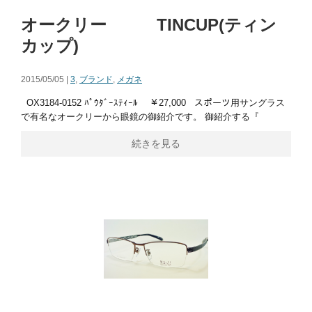
オークリー TINCUP(ティン
カップ)
2015/05/05 |
3
,
ブランド
,
メガネ
OX3184-0152 ﾊﾟｳﾀﾞｰｽﾃｨｰﾙ ￥27,000 スポーツ用サングラス
で有名なオークリーから眼鏡の御紹介です。 御紹介する『
続きを見る