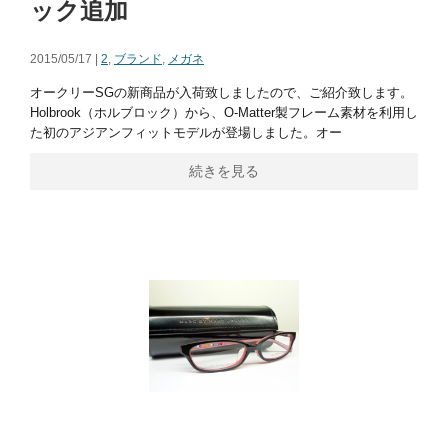
ック追加
2015/05/17 |
2
,
ブランド
,
メガネ
オークリーSGの新商品が入荷致しましたので、ご紹介致します。
Holbrook（ホルブロック）から、O-Matter製フレーム素材を利用し
た初のアジアンフィットモデルが登場しました。オー
続きを見る