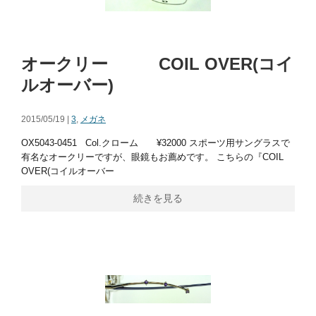
オークリー COIL OVER(コイ
ルオーバー)
2015/05/19 |
3
,
メガネ
OX5043-0451 Col.クローム ¥32000 スポーツ用サングラスで
有名なオークリーですが、眼鏡もお薦めです。 こちらの『COIL
OVER(コイルオーバー
続きを見る