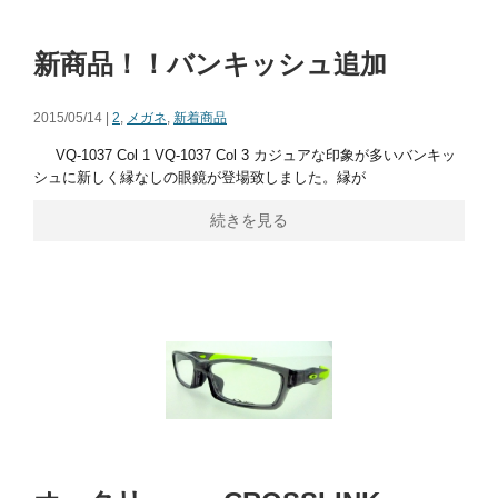
新商品！！バンキッシュ追加
2015/05/14 |
2
,
メガネ
,
新着商品
VQ-1037 Col 1 VQ-1037 Col 3 カジュアな印象が多いバンキッ
シュに新しく縁なしの眼鏡が登場致しました。縁が
続きを見る