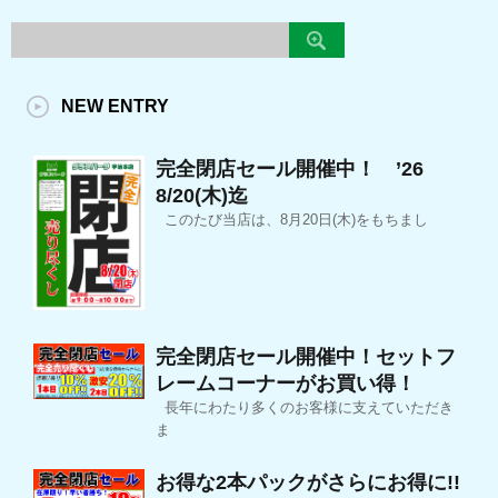
NEW ENTRY
完全閉店セール開催中！ ’26
8/20(木)迄
このたび当店は、8月20日(木)をもちまし
完全閉店セール開催中！セットフ
レームコーナーがお買い得！
長年にわたり多くのお客様に支えていただき
ま
お得な2本パックがさらにお得に!!