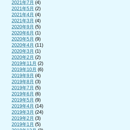
2021年7月
(4)
2021年5月
(2)
2021年4月
(4)
2021年3月
(4)
2020年9月
(5)
2020年6月
(1)
2020年5月
(9)
2020年4月
(11)
2020年3月
(1)
2020年2月
(2)
2019年11月
(2)
2019年10月
(6)
2019年9月
(4)
2019年8月
(3)
2019年7月
(5)
2019年6月
(6)
2019年5月
(9)
2019年4月
(14)
2019年3月
(24)
2019年2月
(3)
2019年1月
(5)