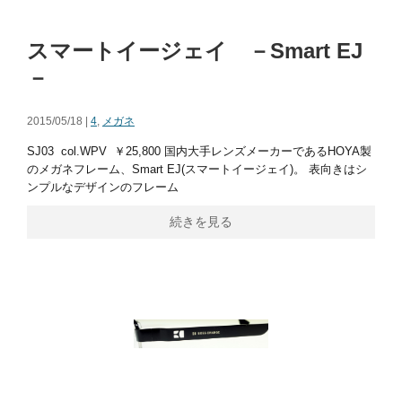
スマートイージェイ －Smart EJ
－
2015/05/18 |
4
,
メガネ
SJ03 col.WPV ￥25,800 国内大手レンズメーカーであるHOYA製
のメガネフレーム、Smart EJ(スマートイージェイ)。 表向きはシ
ンプルなデザインのフレーム
続きを見る