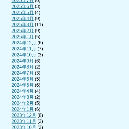
2025年7月
(6)
2025年6月
(3)
2025年5月
(4)
2025年4月
(9)
2025年3月
(11)
2025年2月
(9)
2025年1月
(5)
2024年12月
(6)
2024年11月
(7)
2024年10月
(3)
2024年9月
(6)
2024年8月
(2)
2024年7月
(3)
2024年6月
(5)
2024年5月
(6)
2024年4月
(4)
2024年3月
(2)
2024年2月
(5)
2024年1月
(6)
2023年12月
(8)
2023年11月
(3)
2023年10月
(3)