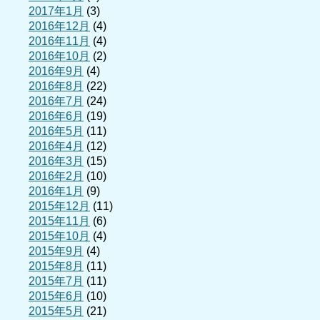
2017年1月
(3)
2016年12月
(4)
2016年11月
(4)
2016年10月
(2)
2016年9月
(4)
2016年8月
(22)
2016年7月
(24)
2016年6月
(19)
2016年5月
(11)
2016年4月
(12)
2016年3月
(15)
2016年2月
(10)
2016年1月
(9)
2015年12月
(11)
2015年11月
(6)
2015年10月
(4)
2015年9月
(4)
2015年8月
(11)
2015年7月
(11)
2015年6月
(10)
2015年5月
(21)