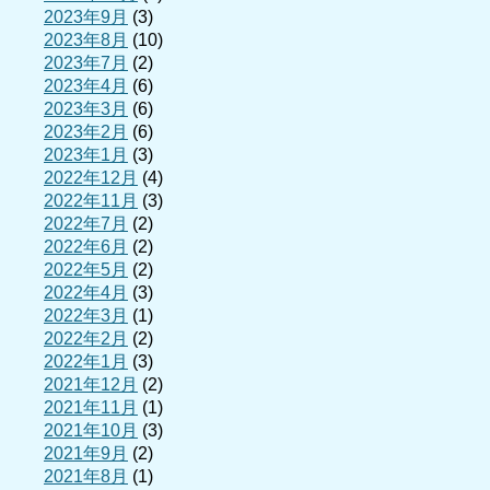
2023年9月
(3)
2023年8月
(10)
2023年7月
(2)
2023年4月
(6)
2023年3月
(6)
2023年2月
(6)
2023年1月
(3)
2022年12月
(4)
2022年11月
(3)
2022年7月
(2)
2022年6月
(2)
2022年5月
(2)
2022年4月
(3)
2022年3月
(1)
2022年2月
(2)
2022年1月
(3)
2021年12月
(2)
2021年11月
(1)
2021年10月
(3)
2021年9月
(2)
2021年8月
(1)