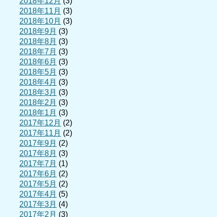
2018年12月
(3)
2018年11月
(3)
2018年10月
(3)
2018年9月
(3)
2018年8月
(3)
2018年7月
(3)
2018年6月
(3)
2018年5月
(3)
2018年4月
(3)
2018年3月
(3)
2018年2月
(3)
2018年1月
(3)
2017年12月
(2)
2017年11月
(2)
2017年9月
(2)
2017年8月
(3)
2017年7月
(1)
2017年6月
(2)
2017年5月
(2)
2017年4月
(5)
2017年3月
(4)
2017年2月
(3)