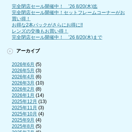
完全閉店セール開催中！ ’26 8/20(木)迄
完全閉店セール開催中！セットフレームコーナーがお
買い得！
お得な2本パックがさらにお得に!!
レンズの交換もお買い得！
完全閉店セール開催中！ ’26 8/20(木)まで
アーカイブ
2026年6月
(5)
2026年5月
(3)
2026年4月
(6)
2026年3月
(10)
2026年2月
(8)
2026年1月
(14)
2025年12月
(13)
2025年11月
(3)
2025年10月
(4)
2025年9月
(4)
2025年8月
(5)