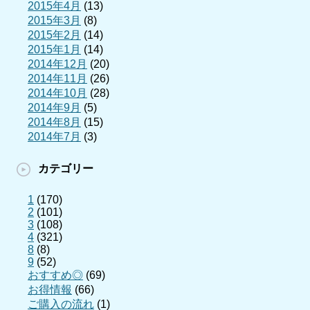
2015年4月
(13)
2015年3月
(8)
2015年2月
(14)
2015年1月
(14)
2014年12月
(20)
2014年11月
(26)
2014年10月
(28)
2014年9月
(5)
2014年8月
(15)
2014年7月
(3)
カテゴリー
1
(170)
2
(101)
3
(108)
4
(321)
8
(8)
9
(52)
おすすめ◎
(69)
お得情報
(66)
ご購入の流れ
(1)