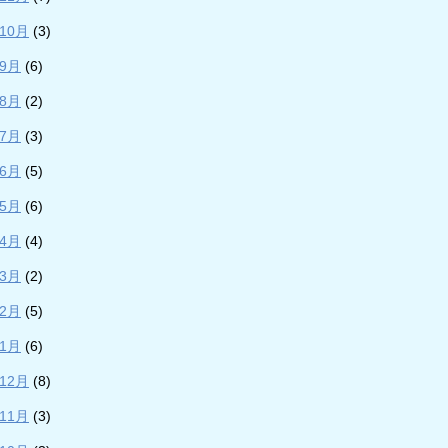
年10月
(3)
年9月
(6)
年8月
(2)
年7月
(3)
年6月
(5)
年5月
(6)
年4月
(4)
年3月
(2)
年2月
(5)
年1月
(6)
年12月
(8)
年11月
(3)