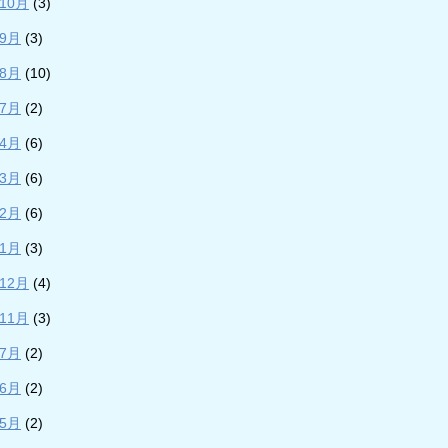
年10月
(3)
年9月
(3)
年8月
(10)
年7月
(2)
年4月
(6)
年3月
(6)
年2月
(6)
年1月
(3)
年12月
(4)
年11月
(3)
年7月
(2)
年6月
(2)
年5月
(2)