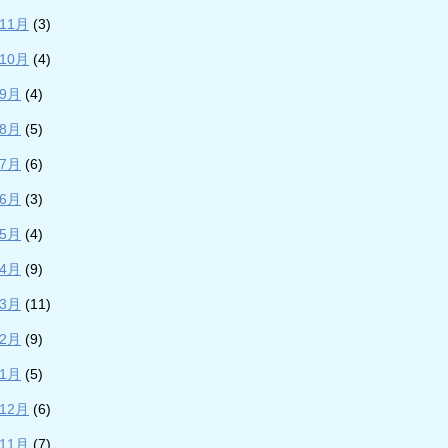
年11月
(3)
年10月
(4)
年9月
(4)
年8月
(5)
年7月
(6)
年6月
(3)
年5月
(4)
年4月
(9)
年3月
(11)
年2月
(9)
年1月
(5)
年12月
(6)
年11月
(7)