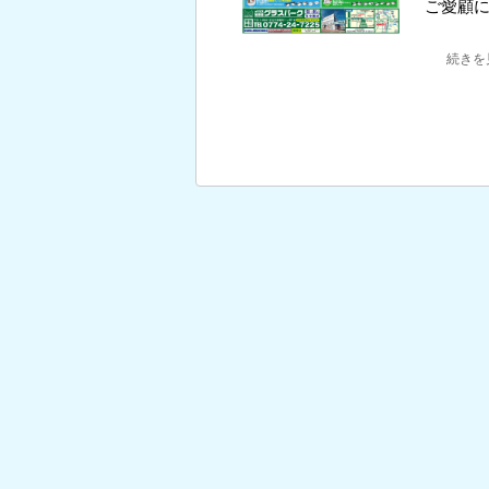
ご愛顧
続きを