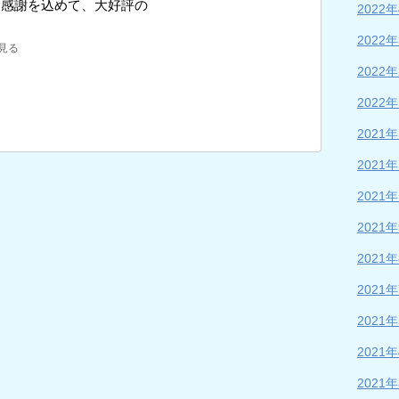
に感謝を込めて、大好評の
2022
2022
見る
2022
2022
2021
2021
2021
2021
2021
2021
2021
2021
2021