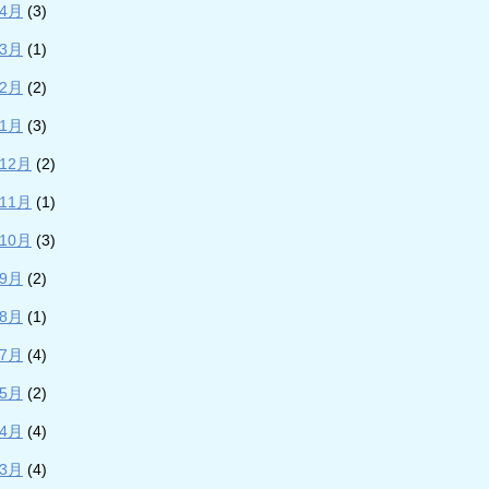
年4月
(3)
年3月
(1)
年2月
(2)
年1月
(3)
年12月
(2)
年11月
(1)
年10月
(3)
年9月
(2)
年8月
(1)
年7月
(4)
年5月
(2)
年4月
(4)
年3月
(4)