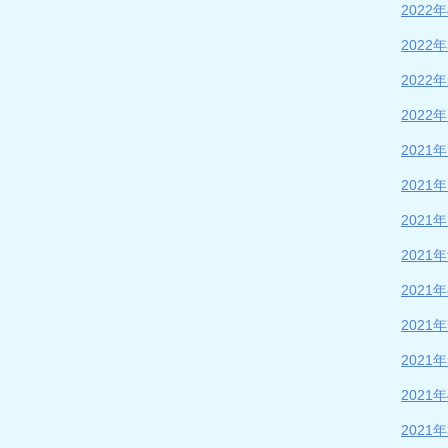
2022
2022
2022
2022
2021
2021
2021
2021
2021
2021
2021
2021
2021