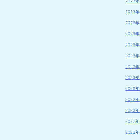
2023
2023
2023
2023
2023
2023
2023
2023
2022
2022
2022
2022
2022