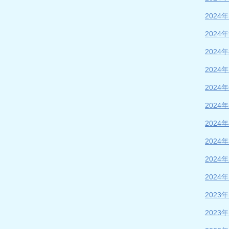
2024
2024
2024
2024
2024
2024
2024
2024
2024
2024
2023
2023