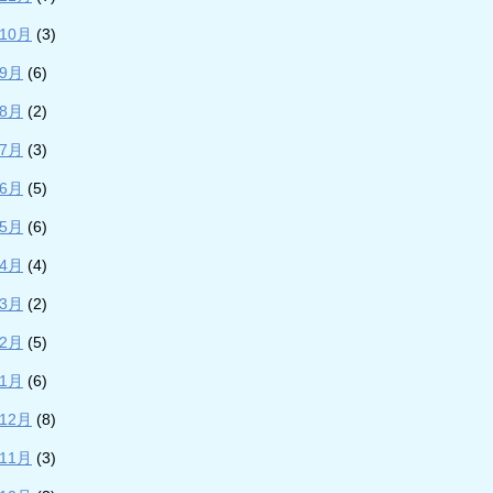
年10月
(3)
年9月
(6)
年8月
(2)
年7月
(3)
年6月
(5)
年5月
(6)
年4月
(4)
年3月
(2)
年2月
(5)
年1月
(6)
年12月
(8)
年11月
(3)