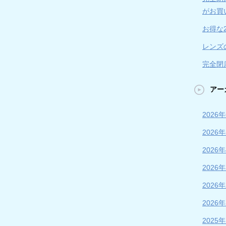
がお買
お得な
レンズ
完全閉店
アー
2026
2026
2026
2026
2026
2026
2025