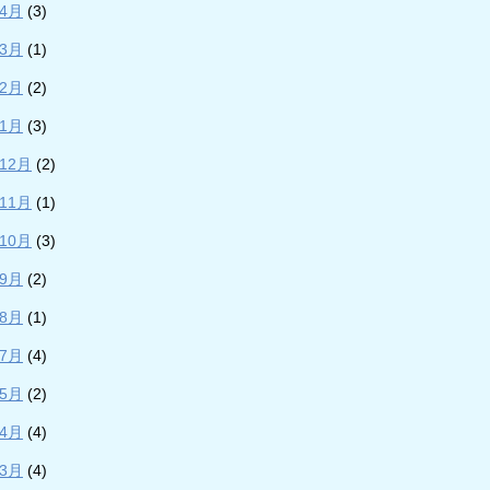
年4月
(3)
年3月
(1)
年2月
(2)
年1月
(3)
年12月
(2)
年11月
(1)
年10月
(3)
年9月
(2)
年8月
(1)
年7月
(4)
年5月
(2)
年4月
(4)
年3月
(4)