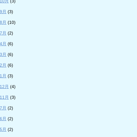
年10月
(3)
年9月
(3)
年8月
(10)
年7月
(2)
年4月
(6)
年3月
(6)
年2月
(6)
年1月
(3)
年12月
(4)
年11月
(3)
年7月
(2)
年6月
(2)
年5月
(2)