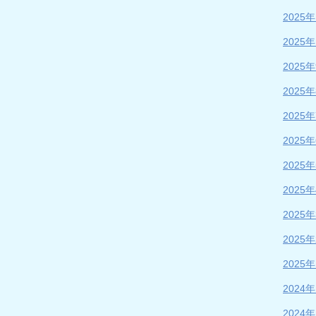
2025
2025
2025
2025
2025
2025
2025
2025
2025
2025
2025
2024
2024