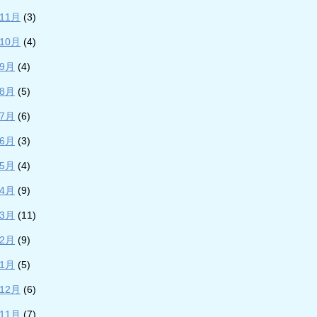
年11月
(3)
年10月
(4)
年9月
(4)
年8月
(5)
年7月
(6)
年6月
(3)
年5月
(4)
年4月
(9)
年3月
(11)
年2月
(9)
年1月
(5)
年12月
(6)
年11月
(7)