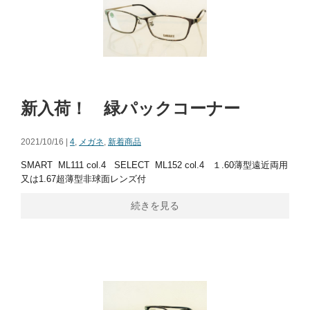
新入荷！ 緑パックコーナー
2021/10/16 |
4
,
メガネ
,
新着商品
SMART ML111 col.4 SELECT ML152 col.4 １.60薄型遠近両用
又は1.67超薄型非球面レンズ付
続きを見る