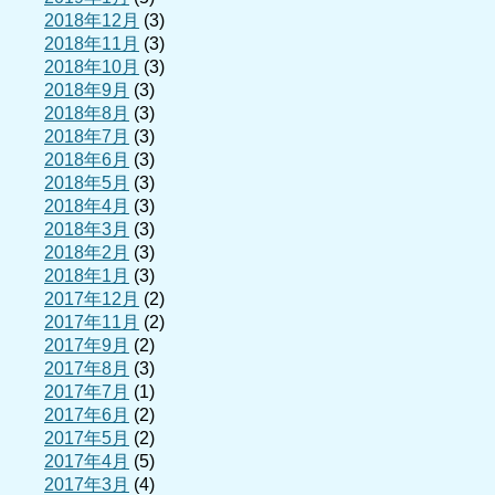
2018年12月
(3)
2018年11月
(3)
2018年10月
(3)
2018年9月
(3)
2018年8月
(3)
2018年7月
(3)
2018年6月
(3)
2018年5月
(3)
2018年4月
(3)
2018年3月
(3)
2018年2月
(3)
2018年1月
(3)
2017年12月
(2)
2017年11月
(2)
2017年9月
(2)
2017年8月
(3)
2017年7月
(1)
2017年6月
(2)
2017年5月
(2)
2017年4月
(5)
2017年3月
(4)