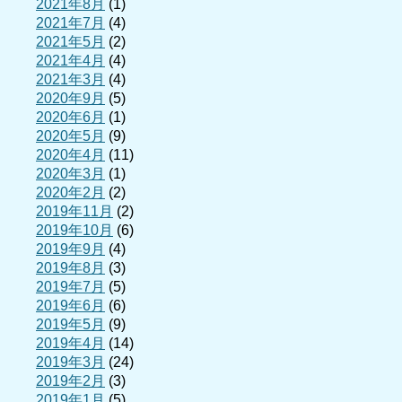
2021年8月
(1)
2021年7月
(4)
2021年5月
(2)
2021年4月
(4)
2021年3月
(4)
2020年9月
(5)
2020年6月
(1)
2020年5月
(9)
2020年4月
(11)
2020年3月
(1)
2020年2月
(2)
2019年11月
(2)
2019年10月
(6)
2019年9月
(4)
2019年8月
(3)
2019年7月
(5)
2019年6月
(6)
2019年5月
(9)
2019年4月
(14)
2019年3月
(24)
2019年2月
(3)
2019年1月
(5)