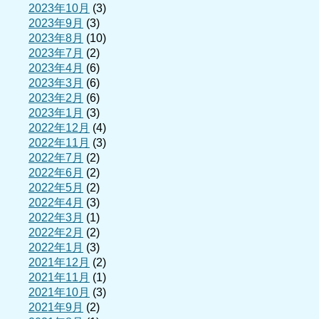
2023年10月
(3)
2023年9月
(3)
2023年8月
(10)
2023年7月
(2)
2023年4月
(6)
2023年3月
(6)
2023年2月
(6)
2023年1月
(3)
2022年12月
(4)
2022年11月
(3)
2022年7月
(2)
2022年6月
(2)
2022年5月
(2)
2022年4月
(3)
2022年3月
(1)
2022年2月
(2)
2022年1月
(3)
2021年12月
(2)
2021年11月
(1)
2021年10月
(3)
2021年9月
(2)