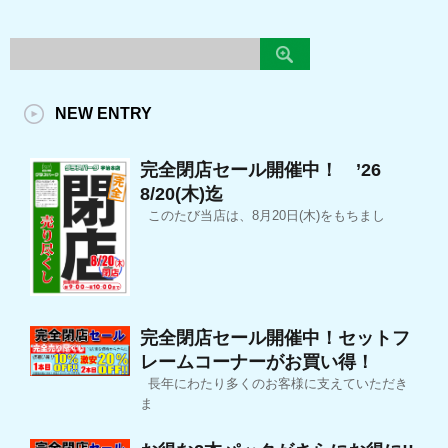
NEW ENTRY
完全閉店セール開催中！ ’26
8/20(木)迄
このたび当店は、8月20日(木)をもちまし
完全閉店セール開催中！セットフ
レームコーナーがお買い得！
長年にわたり多くのお客様に支えていただき
ま