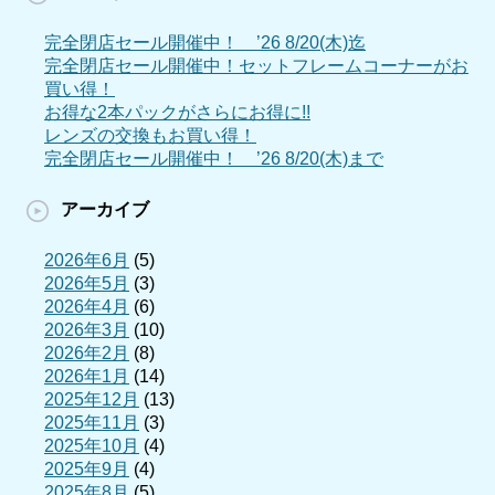
完全閉店セール開催中！ ’26 8/20(木)迄
完全閉店セール開催中！セットフレームコーナーがお
買い得！
お得な2本パックがさらにお得に!!
レンズの交換もお買い得！
完全閉店セール開催中！ ’26 8/20(木)まで
アーカイブ
2026年6月
(5)
2026年5月
(3)
2026年4月
(6)
2026年3月
(10)
2026年2月
(8)
2026年1月
(14)
2025年12月
(13)
2025年11月
(3)
2025年10月
(4)
2025年9月
(4)
2025年8月
(5)