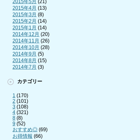
2015年5月
(21)
2015年4月
(13)
2015年3月
(8)
2015年2月
(14)
2015年1月
(14)
2014年12月
(20)
2014年11月
(26)
2014年10月
(28)
2014年9月
(5)
2014年8月
(15)
2014年7月
(3)
カテゴリー
1
(170)
2
(101)
3
(108)
4
(321)
8
(8)
9
(52)
おすすめ◎
(69)
お得情報
(66)