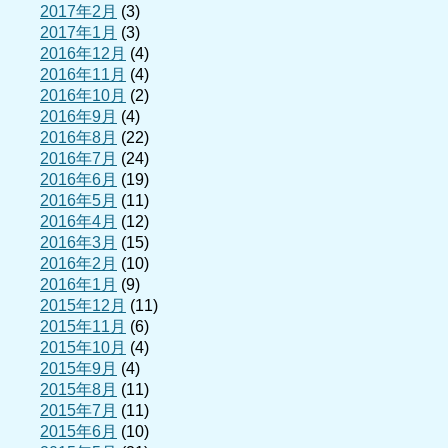
2017年2月
(3)
2017年1月
(3)
2016年12月
(4)
2016年11月
(4)
2016年10月
(2)
2016年9月
(4)
2016年8月
(22)
2016年7月
(24)
2016年6月
(19)
2016年5月
(11)
2016年4月
(12)
2016年3月
(15)
2016年2月
(10)
2016年1月
(9)
2015年12月
(11)
2015年11月
(6)
2015年10月
(4)
2015年9月
(4)
2015年8月
(11)
2015年7月
(11)
2015年6月
(10)