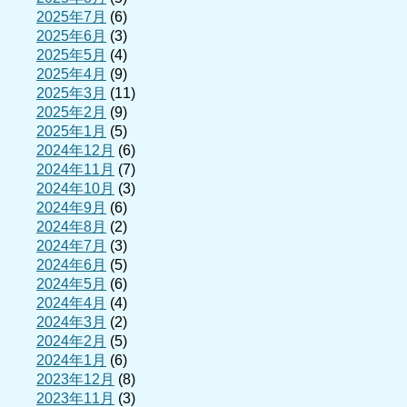
2025年7月
(6)
2025年6月
(3)
2025年5月
(4)
2025年4月
(9)
2025年3月
(11)
2025年2月
(9)
2025年1月
(5)
2024年12月
(6)
2024年11月
(7)
2024年10月
(3)
2024年9月
(6)
2024年8月
(2)
2024年7月
(3)
2024年6月
(5)
2024年5月
(6)
2024年4月
(4)
2024年3月
(2)
2024年2月
(5)
2024年1月
(6)
2023年12月
(8)
2023年11月
(3)