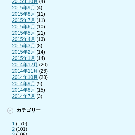
2015年10月
(4)
2015年9月
(4)
2015年8月
(11)
2015年7月
(11)
2015年6月
(10)
2015年5月
(21)
2015年4月
(13)
2015年3月
(8)
2015年2月
(14)
2015年1月
(14)
2014年12月
(20)
2014年11月
(26)
2014年10月
(28)
2014年9月
(5)
2014年8月
(15)
2014年7月
(3)
カテゴリー
1
(170)
2
(101)
3
(108)