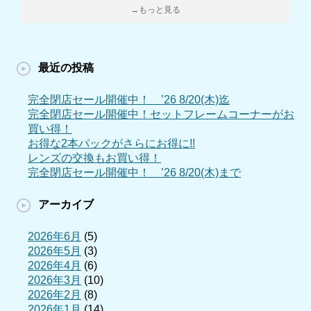
→もっと見る
最近の投稿
完全閉店セール開催中！ ’26 8/20(木)迄
完全閉店セール開催中！セットフレームコーナーがお
買い得！
お得な2本パックがさらにお得に!!
レンズの交換もお買い得！
完全閉店セール開催中！ ’26 8/20(木)まで
アーカイブ
2026年6月
(5)
2026年5月
(3)
2026年4月
(6)
2026年3月
(10)
2026年2月
(8)
2026年1月
(14)