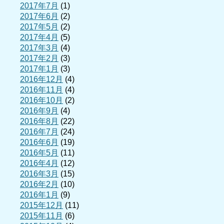
2017年7月
(1)
2017年6月
(2)
2017年5月
(2)
2017年4月
(5)
2017年3月
(4)
2017年2月
(3)
2017年1月
(3)
2016年12月
(4)
2016年11月
(4)
2016年10月
(2)
2016年9月
(4)
2016年8月
(22)
2016年7月
(24)
2016年6月
(19)
2016年5月
(11)
2016年4月
(12)
2016年3月
(15)
2016年2月
(10)
2016年1月
(9)
2015年12月
(11)
2015年11月
(6)