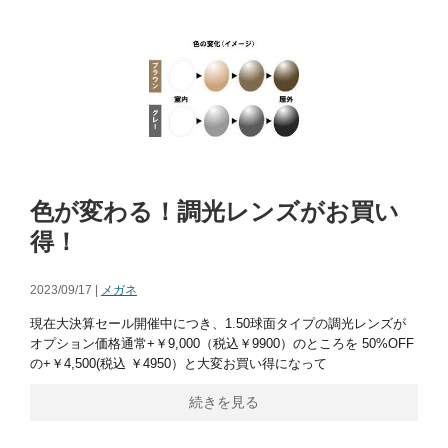
色が変わる！調光レンズがお買い
得！
2023/09/17 |
メガネ
現在大決算セール開催中につき、1.50球面タイプの調光レンズが
オプション価格通常+￥9,000（税込￥9900）のところを 50%OFF
の+￥4,500(税込 ￥4950）と大変お買い得になって
続きを見る