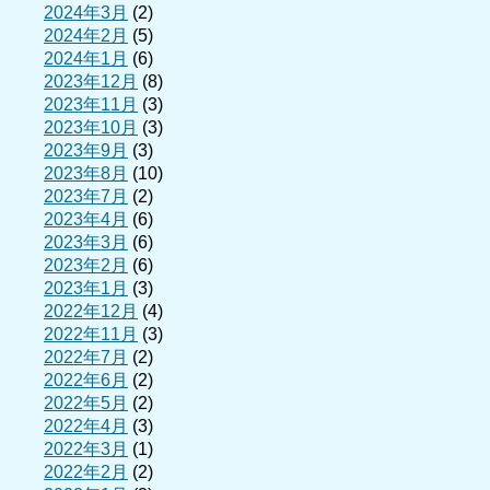
2024年3月
(2)
2024年2月
(5)
2024年1月
(6)
2023年12月
(8)
2023年11月
(3)
2023年10月
(3)
2023年9月
(3)
2023年8月
(10)
2023年7月
(2)
2023年4月
(6)
2023年3月
(6)
2023年2月
(6)
2023年1月
(3)
2022年12月
(4)
2022年11月
(3)
2022年7月
(2)
2022年6月
(2)
2022年5月
(2)
2022年4月
(3)
2022年3月
(1)
2022年2月
(2)