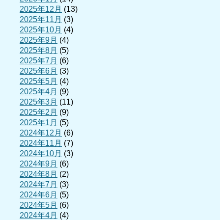
2025年12月
(13)
2025年11月
(3)
2025年10月
(4)
2025年9月
(4)
2025年8月
(5)
2025年7月
(6)
2025年6月
(3)
2025年5月
(4)
2025年4月
(9)
2025年3月
(11)
2025年2月
(9)
2025年1月
(5)
2024年12月
(6)
2024年11月
(7)
2024年10月
(3)
2024年9月
(6)
2024年8月
(2)
2024年7月
(3)
2024年6月
(5)
2024年5月
(6)
2024年4月
(4)