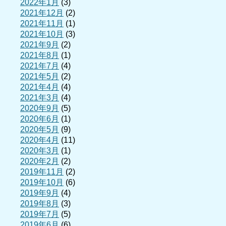
2022年1月
(3)
2021年12月
(2)
2021年11月
(1)
2021年10月
(3)
2021年9月
(2)
2021年8月
(1)
2021年7月
(4)
2021年5月
(2)
2021年4月
(4)
2021年3月
(4)
2020年9月
(5)
2020年6月
(1)
2020年5月
(9)
2020年4月
(11)
2020年3月
(1)
2020年2月
(2)
2019年11月
(2)
2019年10月
(6)
2019年9月
(4)
2019年8月
(3)
2019年7月
(5)
2019年6月
(6)