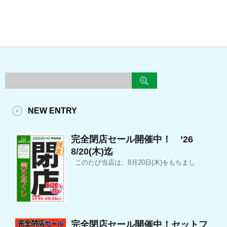
NEW ENTRY
完全閉店セール開催中！ ’26
8/20(木)迄
このたび当店は、8月20日(木)をもちまし
完全閉店セール開催中！セットフ