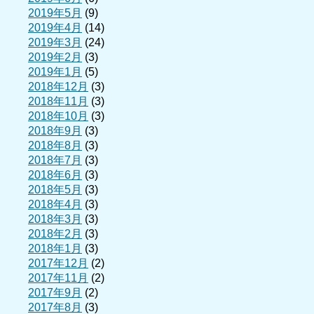
2019年5月
(9)
2019年4月
(14)
2019年3月
(24)
2019年2月
(3)
2019年1月
(5)
2018年12月
(3)
2018年11月
(3)
2018年10月
(3)
2018年9月
(3)
2018年8月
(3)
2018年7月
(3)
2018年6月
(3)
2018年5月
(3)
2018年4月
(3)
2018年3月
(3)
2018年2月
(3)
2018年1月
(3)
2017年12月
(2)
2017年11月
(2)
2017年9月
(2)
2017年8月
(3)