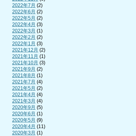
2022年7月
(2)
2022年6月
(2)
2022年5月
(2)
2022年4月
(3)
2022年3月
(1)
2022年2月
(2)
2022年1月
(3)
2021年12月
(2)
2021年11月
(1)
2021年10月
(3)
2021年9月
(2)
2021年8月
(1)
2021年7月
(4)
2021年5月
(2)
2021年4月
(4)
2021年3月
(4)
2020年9月
(5)
2020年6月
(1)
2020年5月
(9)
2020年4月
(11)
2020年3月
(1)