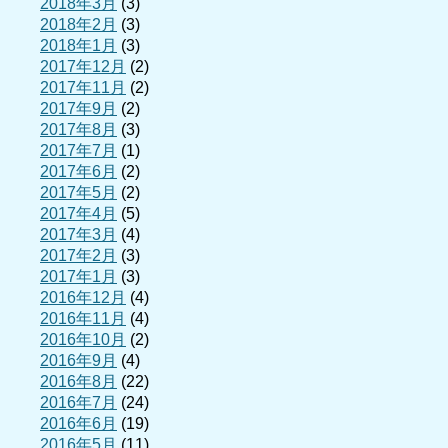
2018年3月
(3)
2018年2月
(3)
2018年1月
(3)
2017年12月
(2)
2017年11月
(2)
2017年9月
(2)
2017年8月
(3)
2017年7月
(1)
2017年6月
(2)
2017年5月
(2)
2017年4月
(5)
2017年3月
(4)
2017年2月
(3)
2017年1月
(3)
2016年12月
(4)
2016年11月
(4)
2016年10月
(2)
2016年9月
(4)
2016年8月
(22)
2016年7月
(24)
2016年6月
(19)
2016年5月
(11)