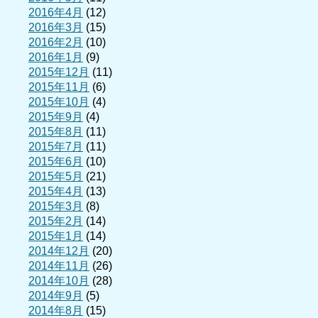
2016年4月
(12)
2016年3月
(15)
2016年2月
(10)
2016年1月
(9)
2015年12月
(11)
2015年11月
(6)
2015年10月
(4)
2015年9月
(4)
2015年8月
(11)
2015年7月
(11)
2015年6月
(10)
2015年5月
(21)
2015年4月
(13)
2015年3月
(8)
2015年2月
(14)
2015年1月
(14)
2014年12月
(20)
2014年11月
(26)
2014年10月
(28)
2014年9月
(5)
2014年8月
(15)