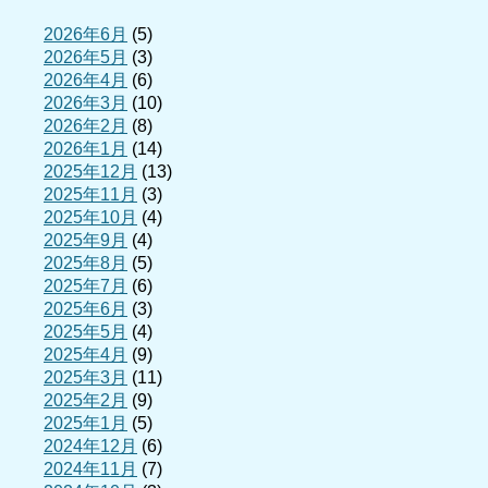
2026年6月
(5)
2026年5月
(3)
2026年4月
(6)
2026年3月
(10)
2026年2月
(8)
2026年1月
(14)
2025年12月
(13)
2025年11月
(3)
2025年10月
(4)
2025年9月
(4)
2025年8月
(5)
2025年7月
(6)
2025年6月
(3)
2025年5月
(4)
2025年4月
(9)
2025年3月
(11)
2025年2月
(9)
2025年1月
(5)
2024年12月
(6)
2024年11月
(7)