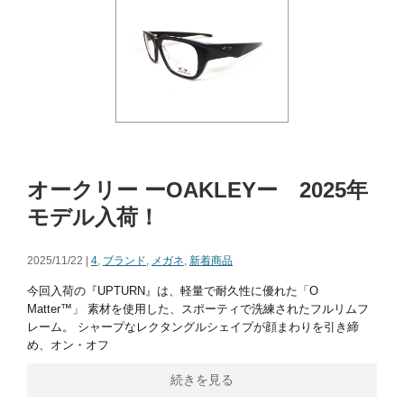
オークリー ーOAKLEYー 2025年
モデル入荷！
2025/11/22 |
4
,
ブランド
,
メガネ
,
新着商品
今回入荷の『UPTURN』は、軽量で耐久性に優れた「O
Matter™」 素材を使用した、スポーティで洗練されたフルリムフ
レーム。 シャープなレクタングルシェイプが顔まわりを引き締
め、オン・オフ
続きを見る