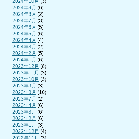
2024年10月
(3)
2024年9月
(6)
2024年8月
(2)
2024年7月
(3)
2024年6月
(5)
2024年5月
(6)
2024年4月
(4)
2024年3月
(2)
2024年2月
(5)
2024年1月
(6)
2023年12月
(8)
2023年11月
(3)
2023年10月
(3)
2023年9月
(3)
2023年8月
(10)
2023年7月
(2)
2023年4月
(6)
2023年3月
(6)
2023年2月
(6)
2023年1月
(3)
2022年12月
(4)
2022年11月
(3)