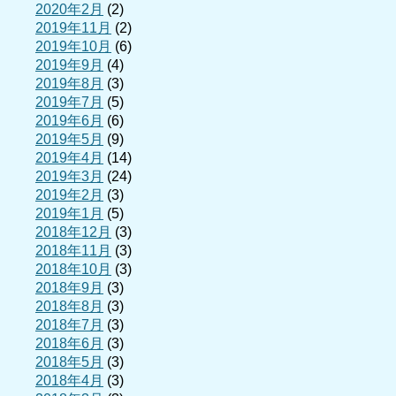
2020年2月
(2)
2019年11月
(2)
2019年10月
(6)
2019年9月
(4)
2019年8月
(3)
2019年7月
(5)
2019年6月
(6)
2019年5月
(9)
2019年4月
(14)
2019年3月
(24)
2019年2月
(3)
2019年1月
(5)
2018年12月
(3)
2018年11月
(3)
2018年10月
(3)
2018年9月
(3)
2018年8月
(3)
2018年7月
(3)
2018年6月
(3)
2018年5月
(3)
2018年4月
(3)