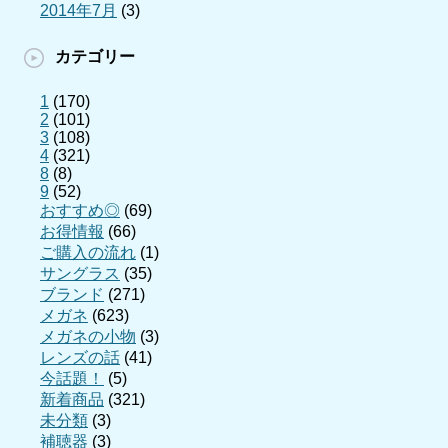
2014年7月
(3)
カテゴリー
1
(170)
2
(101)
3
(108)
4
(321)
8
(8)
9
(52)
おすすめ◎
(69)
お得情報
(66)
ご購入の流れ
(1)
サングラス
(35)
ブランド
(271)
メガネ
(623)
メガネの小物
(3)
レンズの話
(41)
今話題！
(5)
新着商品
(321)
未分類
(3)
補聴器
(3)