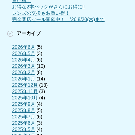
買い得！
お得な2本パックがさらにお得に!!
レンズの交換もお買い得！
完全閉店セール開催中！ ’26 8/20(木)まで
アーカイブ
2026年6月
(5)
2026年5月
(3)
2026年4月
(6)
2026年3月
(10)
2026年2月
(8)
2026年1月
(14)
2025年12月
(13)
2025年11月
(3)
2025年10月
(4)
2025年9月
(4)
2025年8月
(5)
2025年7月
(6)
2025年6月
(3)
2025年5月
(4)