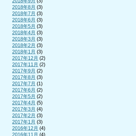
2018年9月
(3)
2018年8月
(3)
2018年7月
(3)
2018年6月
(3)
2018年5月
(3)
2018年4月
(3)
2018年3月
(3)
2018年2月
(3)
2018年1月
(3)
2017年12月
(2)
2017年11月
(2)
2017年9月
(2)
2017年8月
(3)
2017年7月
(1)
2017年6月
(2)
2017年5月
(2)
2017年4月
(5)
2017年3月
(4)
2017年2月
(3)
2017年1月
(3)
2016年12月
(4)
2016年11月
(4)