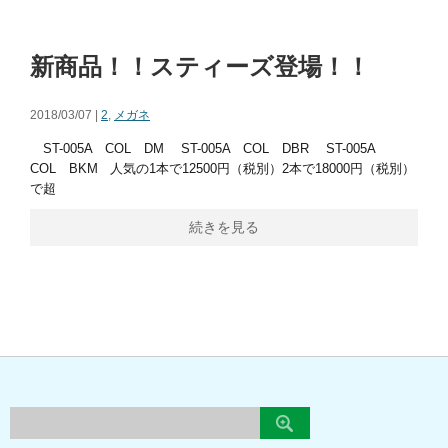
新商品！！スティーズ登場！！
2018/03/07 |
2
,
メガネ
ST-005A COL DM ST-005A COL DBR ST-005A
COL BKM 人気の1本で12500円（税別）2本で18000円（税別）
で超
続きを見る