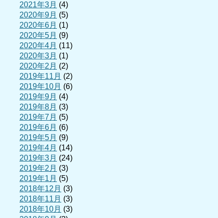
2021年3月
(4)
2020年9月
(5)
2020年6月
(1)
2020年5月
(9)
2020年4月
(11)
2020年3月
(1)
2020年2月
(2)
2019年11月
(2)
2019年10月
(6)
2019年9月
(4)
2019年8月
(3)
2019年7月
(5)
2019年6月
(6)
2019年5月
(9)
2019年4月
(14)
2019年3月
(24)
2019年2月
(3)
2019年1月
(5)
2018年12月
(3)
2018年11月
(3)
2018年10月
(3)