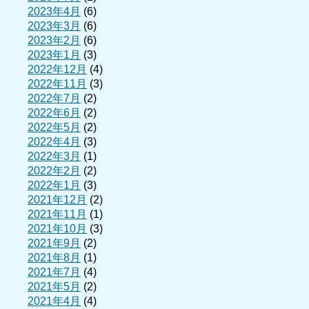
2023年4月
(6)
2023年3月
(6)
2023年2月
(6)
2023年1月
(3)
2022年12月
(4)
2022年11月
(3)
2022年7月
(2)
2022年6月
(2)
2022年5月
(2)
2022年4月
(3)
2022年3月
(1)
2022年2月
(2)
2022年1月
(3)
2021年12月
(2)
2021年11月
(1)
2021年10月
(3)
2021年9月
(2)
2021年8月
(1)
2021年7月
(4)
2021年5月
(2)
2021年4月
(4)