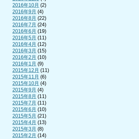
2016年10月
(2)
2016年9月
(4)
2016年8月
(22)
2016年7月
(24)
2016年6月
(19)
2016年5月
(11)
2016年4月
(12)
2016年3月
(15)
2016年2月
(10)
2016年1月
(9)
2015年12月
(11)
2015年11月
(6)
2015年10月
(4)
2015年9月
(4)
2015年8月
(11)
2015年7月
(11)
2015年6月
(10)
2015年5月
(21)
2015年4月
(13)
2015年3月
(8)
2015年2月
(14)