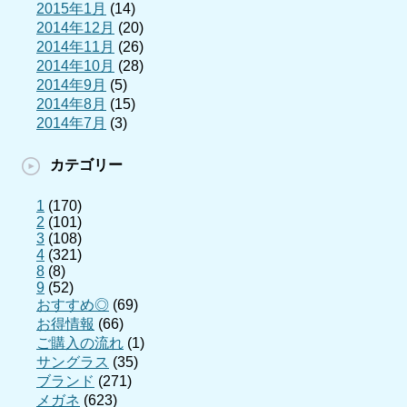
2015年1月
(14)
2014年12月
(20)
2014年11月
(26)
2014年10月
(28)
2014年9月
(5)
2014年8月
(15)
2014年7月
(3)
カテゴリー
1
(170)
2
(101)
3
(108)
4
(321)
8
(8)
9
(52)
おすすめ◎
(69)
お得情報
(66)
ご購入の流れ
(1)
サングラス
(35)
ブランド
(271)
メガネ
(623)