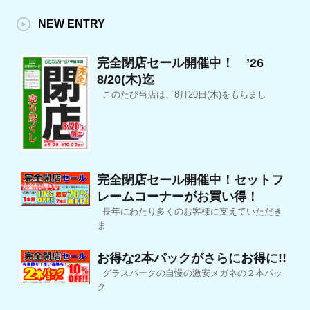
NEW ENTRY
完全閉店セール開催中！ ’26
8/20(木)迄
このたび当店は、8月20日(木)をもちまし
完全閉店セール開催中！セットフ
レームコーナーがお買い得！
長年にわたり多くのお客様に支えていただき
ま
お得な2本パックがさらにお得に!!
グラスパークの自慢の激安メガネの２本パッ
ク