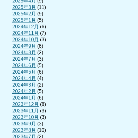
2025年4月
(9)
2025年3月
(11)
2025年2月
(9)
2025年1月
(5)
2024年12月
(6)
2024年11月
(7)
2024年10月
(3)
2024年9月
(6)
2024年8月
(2)
2024年7月
(3)
2024年6月
(5)
2024年5月
(6)
2024年4月
(4)
2024年3月
(2)
2024年2月
(5)
2024年1月
(6)
2023年12月
(8)
2023年11月
(3)
2023年10月
(3)
2023年9月
(3)
2023年8月
(10)
2023年7月
(2)