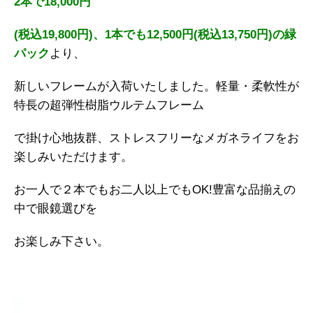
2本で18,000円
(税込19,800円)、1本でも12,500円(税込13,750円)の緑
パック
より、
新しいフレームが入荷いたしました。軽量・柔軟性が
特長の超弾性樹脂ウルテムフレーム
で掛け心地抜群、ストレスフリーなメガネライフをお
楽しみいただけます。
お一人で２本でもお二人以上でもOK!豊富な品揃えの
中で眼鏡選びを
お楽しみ下さい。