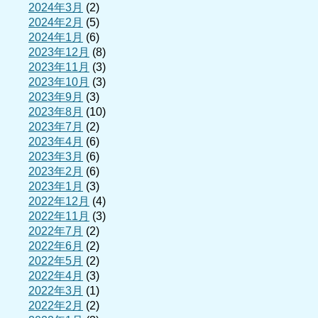
2024年3月
(2)
2024年2月
(5)
2024年1月
(6)
2023年12月
(8)
2023年11月
(3)
2023年10月
(3)
2023年9月
(3)
2023年8月
(10)
2023年7月
(2)
2023年4月
(6)
2023年3月
(6)
2023年2月
(6)
2023年1月
(3)
2022年12月
(4)
2022年11月
(3)
2022年7月
(2)
2022年6月
(2)
2022年5月
(2)
2022年4月
(3)
2022年3月
(1)
2022年2月
(2)