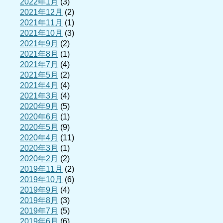
2022年1月
(3)
2021年12月
(2)
2021年11月
(1)
2021年10月
(3)
2021年9月
(2)
2021年8月
(1)
2021年7月
(4)
2021年5月
(2)
2021年4月
(4)
2021年3月
(4)
2020年9月
(5)
2020年6月
(1)
2020年5月
(9)
2020年4月
(11)
2020年3月
(1)
2020年2月
(2)
2019年11月
(2)
2019年10月
(6)
2019年9月
(4)
2019年8月
(3)
2019年7月
(5)
2019年6月
(6)