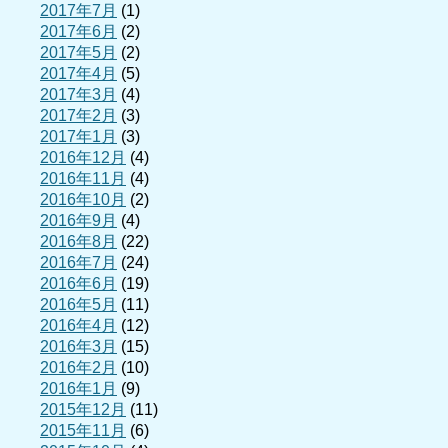
2017年7月
(1)
2017年6月
(2)
2017年5月
(2)
2017年4月
(5)
2017年3月
(4)
2017年2月
(3)
2017年1月
(3)
2016年12月
(4)
2016年11月
(4)
2016年10月
(2)
2016年9月
(4)
2016年8月
(22)
2016年7月
(24)
2016年6月
(19)
2016年5月
(11)
2016年4月
(12)
2016年3月
(15)
2016年2月
(10)
2016年1月
(9)
2015年12月
(11)
2015年11月
(6)