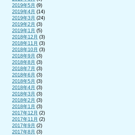
2019年5月
(9)
2019年4月
(14)
2019年3月
(24)
2019年2月
(3)
2019年1月
(5)
2018年12月
(3)
2018年11月
(3)
2018年10月
(3)
2018年9月
(3)
2018年8月
(3)
2018年7月
(3)
2018年6月
(3)
2018年5月
(3)
2018年4月
(3)
2018年3月
(3)
2018年2月
(3)
2018年1月
(3)
2017年12月
(2)
2017年11月
(2)
2017年9月
(2)
2017年8月
(3)