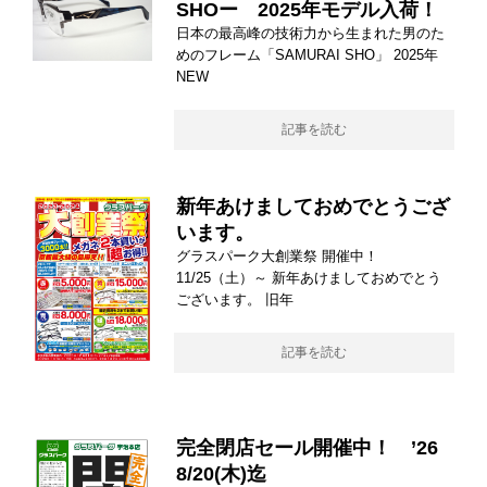
SHOー 2025年モデル入荷！
日本の最高峰の技術力から生まれた男のた
めのフレーム「SAMURAI SHO」 2025年
NEW
記事を読む
新年あけましておめでとうござ
います。
グラスパーク大創業祭 開催中！
11/25（土）～ 新年あけましておめでとう
ございます。 旧年
記事を読む
完全閉店セール開催中！ ’26
8/20(木)迄