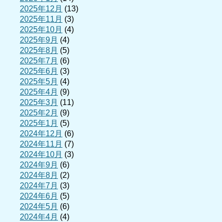
2025年12月
(13)
2025年11月
(3)
2025年10月
(4)
2025年9月
(4)
2025年8月
(5)
2025年7月
(6)
2025年6月
(3)
2025年5月
(4)
2025年4月
(9)
2025年3月
(11)
2025年2月
(9)
2025年1月
(5)
2024年12月
(6)
2024年11月
(7)
2024年10月
(3)
2024年9月
(6)
2024年8月
(2)
2024年7月
(3)
2024年6月
(5)
2024年5月
(6)
2024年4月
(4)