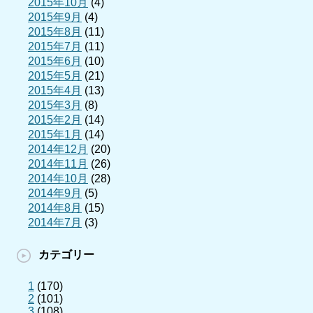
2015年10月
(4)
2015年9月
(4)
2015年8月
(11)
2015年7月
(11)
2015年6月
(10)
2015年5月
(21)
2015年4月
(13)
2015年3月
(8)
2015年2月
(14)
2015年1月
(14)
2014年12月
(20)
2014年11月
(26)
2014年10月
(28)
2014年9月
(5)
2014年8月
(15)
2014年7月
(3)
カテゴリー
1
(170)
2
(101)
3
(108)