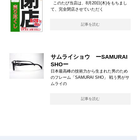
このたび当店は、8月20日(木)をもちまし
て、完全閉店させていただく
記事を読む
サムライショウ ーSAMURAI
SHOー
日本最高峰の技術力から生まれた男のため
のフレーム「SAMURAI SHO」 戦う男がサ
ムライの
記事を読む