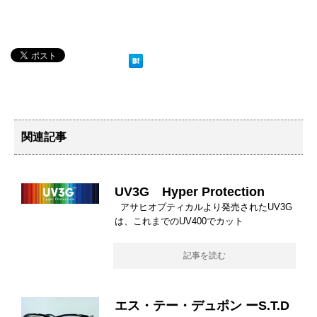
関連記事
UV3G Hyper Protection
アサヒオプティカルより発売されたUV3G
は、これまでのUV400でカット
記事を読む
エス・テー・デュポン ーS.T.D