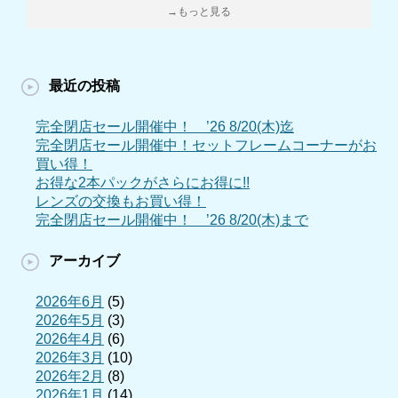
→もっと見る
最近の投稿
完全閉店セール開催中！ ’26 8/20(木)迄
完全閉店セール開催中！セットフレームコーナーがお
買い得！
お得な2本パックがさらにお得に!!
レンズの交換もお買い得！
完全閉店セール開催中！ ’26 8/20(木)まで
アーカイブ
2026年6月
(5)
2026年5月
(3)
2026年4月
(6)
2026年3月
(10)
2026年2月
(8)
2026年1月
(14)