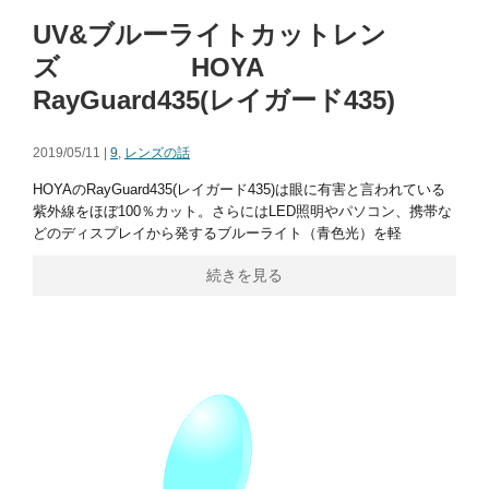
UV&ブルーライトカットレン
ズ HOYA
RayGuard435(レイガード435)
2019/05/11 |
9
,
レンズの話
HOYAのRayGuard435(レイガード435)は眼に有害と言われている
紫外線をほぼ100％カット。さらにはLED照明やパソコン、携帯な
どのディスプレイから発するブルーライト（青色光）を軽
続きを見る