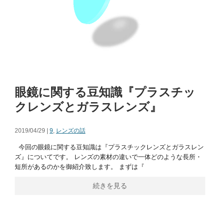
眼鏡に関する豆知識『プラスチッ
クレンズとガラスレンズ』
2019/04/29 |
9
,
レンズの話
今回の眼鏡に関する豆知識は『プラスチックレンズとガラスレン
ズ』についてです。 レンズの素材の違いで一体どのような長所・
短所があるのかを御紹介致します。 まずは『
続きを見る