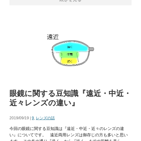
眼鏡に関する豆知識『遠近・中近・
近々レンズの違い』
2019/09/19 |
9
,
レンズの話
今回の眼鏡に関する豆知識は『遠近・中近・近々のレンズの違
い』についてです。 遠近両用レンズは御存じの方も多いと思い