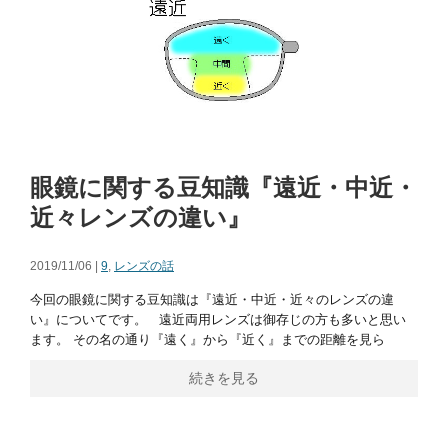
眼鏡に関する豆知識『遠近・中近・
近々レンズの違い』
2019/11/06 |
9
,
レンズの話
今回の眼鏡に関する豆知識は『遠近・中近・近々のレンズの違
い』についてです。 遠近両用レンズは御存じの方も多いと思い
ます。 その名の通り『遠く』から『近く』までの距離を見ら
続きを見る