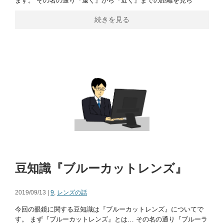
ます。 その名の通り『遠く』から『近く』までの距離を見ら
続きを見る
豆知識『ブルーカットレンズ』
2019/09/13 |
9
,
レンズの話
今回の眼鏡に関する豆知識は『ブルーカットレンズ』についてで
す。 まず『ブルーカットレンズ』とは… その名の通り『ブルーラ