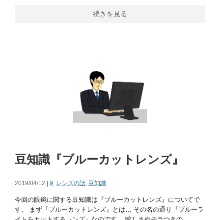
続きを見る
豆知識『ブルーカットレンズ』
2019/04/12 |
9
,
レンズの話
,
豆知識
今回の眼鏡に関する豆知識は『ブルーカットレンズ』についてで
す。 まず『ブルーカットレンズ』とは… その名の通り『ブルーラ
イトをカットするレンズ』なのです。 眩しさやチラつきの