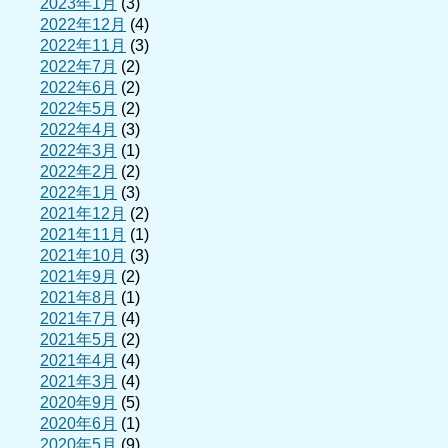
2023年1月
(3)
2022年12月
(4)
2022年11月
(3)
2022年7月
(2)
2022年6月
(2)
2022年5月
(2)
2022年4月
(3)
2022年3月
(1)
2022年2月
(2)
2022年1月
(3)
2021年12月
(2)
2021年11月
(1)
2021年10月
(3)
2021年9月
(2)
2021年8月
(1)
2021年7月
(4)
2021年5月
(2)
2021年4月
(4)
2021年3月
(4)
2020年9月
(5)
2020年6月
(1)
2020年5月
(9)