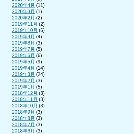
2020年4月
(11)
2020年3月
(1)
2020年2月
(2)
2019年11月
(2)
2019年10月
(6)
2019年9月
(4)
2019年8月
(3)
2019年7月
(5)
2019年6月
(6)
2019年5月
(9)
2019年4月
(14)
2019年3月
(24)
2019年2月
(3)
2019年1月
(5)
2018年12月
(3)
2018年11月
(3)
2018年10月
(3)
2018年9月
(3)
2018年8月
(3)
2018年7月
(3)
2018年6月
(3)