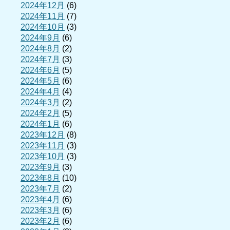
2024年12月
(6)
2024年11月
(7)
2024年10月
(3)
2024年9月
(6)
2024年8月
(2)
2024年7月
(3)
2024年6月
(5)
2024年5月
(6)
2024年4月
(4)
2024年3月
(2)
2024年2月
(5)
2024年1月
(6)
2023年12月
(8)
2023年11月
(3)
2023年10月
(3)
2023年9月
(3)
2023年8月
(10)
2023年7月
(2)
2023年4月
(6)
2023年3月
(6)
2023年2月
(6)