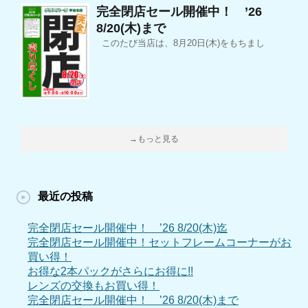
完全閉店セール開催中！ ’26
8/20(木)まで
このたび当店は、8月20日(木)をもちまし
→もっと見る
最近の投稿
完全閉店セール開催中！ ’26 8/20(木)迄
完全閉店セール開催中！セットフレームコーナーがお
買い得！
お得な2本パックがさらにお得に!!
レンズの交換もお買い得！
完全閉店セール開催中！ ’26 8/20(木)まで