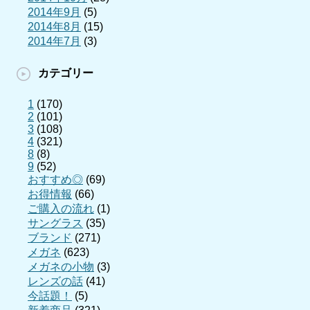
2014年9月
(5)
2014年8月
(15)
2014年7月
(3)
カテゴリー
1
(170)
2
(101)
3
(108)
4
(321)
8
(8)
9
(52)
おすすめ◎
(69)
お得情報
(66)
ご購入の流れ
(1)
サングラス
(35)
ブランド
(271)
メガネ
(623)
メガネの小物
(3)
レンズの話
(41)
今話題！
(5)