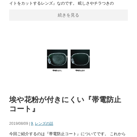
イトをカットするレンズ』なのです。 眩しさやチラつきの
続きを見る
埃や花粉が付きにくい『帯電防止
コート』
2019/08/09 |
9
,
レンズの話
今回ご紹介するのは『帯電防止コート』についてです。 これから