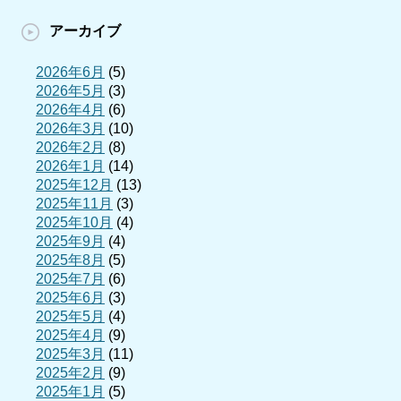
アーカイブ
2026年6月
(5)
2026年5月
(3)
2026年4月
(6)
2026年3月
(10)
2026年2月
(8)
2026年1月
(14)
2025年12月
(13)
2025年11月
(3)
2025年10月
(4)
2025年9月
(4)
2025年8月
(5)
2025年7月
(6)
2025年6月
(3)
2025年5月
(4)
2025年4月
(9)
2025年3月
(11)
2025年2月
(9)
2025年1月
(5)