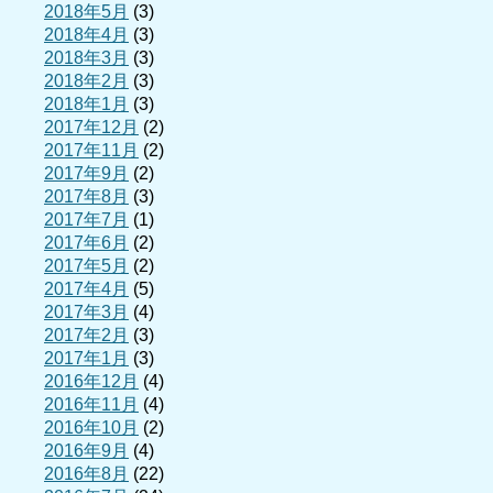
2018年5月
(3)
2018年4月
(3)
2018年3月
(3)
2018年2月
(3)
2018年1月
(3)
2017年12月
(2)
2017年11月
(2)
2017年9月
(2)
2017年8月
(3)
2017年7月
(1)
2017年6月
(2)
2017年5月
(2)
2017年4月
(5)
2017年3月
(4)
2017年2月
(3)
2017年1月
(3)
2016年12月
(4)
2016年11月
(4)
2016年10月
(2)
2016年9月
(4)
2016年8月
(22)