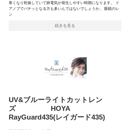
寒くなり乾燥していて静電気が発生しやすい時期になります。 ド
アノブでバチッとなる方も多いんではないでしょうか。 眼鏡のレ
ン
続きを見る
UV&ブルーライトカットレン
ズ HOYA
RayGuard435(レイガード435)