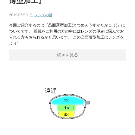
薄型加工』
2019/05/30 |
9
,
レンズの話
今回ご紹介するのは『凸面薄型加工(とつめんうすがたかこう)』に
ついてです。 眼鏡をご利用の方の中にはレンズの厚みに悩んでお
られる方もおられるかと思います。 この凸面薄型加工はレンズを
より“
続きを見る