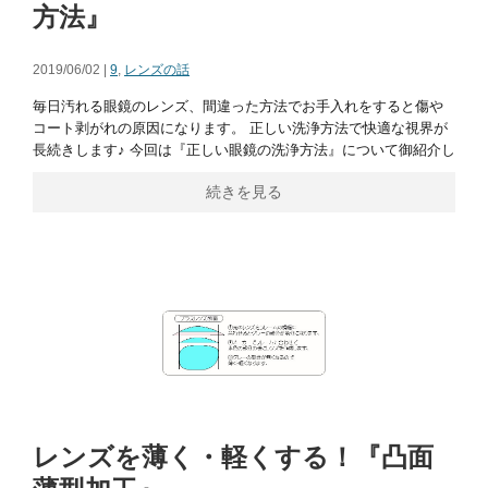
方法』
2019/06/02 |
9
,
レンズの話
毎日汚れる眼鏡のレンズ、間違った方法でお手入れをすると傷や
コート剥がれの原因になります。 正しい洗浄方法で快適な視界が
長続きします♪ 今回は『正しい眼鏡の洗浄方法』について御紹介し
続きを見る
レンズを薄く・軽くする！『凸面