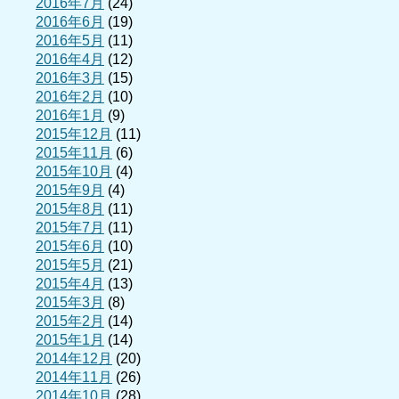
2016年7月
(24)
2016年6月
(19)
2016年5月
(11)
2016年4月
(12)
2016年3月
(15)
2016年2月
(10)
2016年1月
(9)
2015年12月
(11)
2015年11月
(6)
2015年10月
(4)
2015年9月
(4)
2015年8月
(11)
2015年7月
(11)
2015年6月
(10)
2015年5月
(21)
2015年4月
(13)
2015年3月
(8)
2015年2月
(14)
2015年1月
(14)
2014年12月
(20)
2014年11月
(26)
2014年10月
(28)