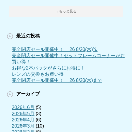
→もっと見る
最近の投稿
完全閉店セール開催中！ ’26 8/20(木)迄
完全閉店セール開催中！セットフレームコーナーがお
買い得！
お得な2本パックがさらにお得に!!
レンズの交換もお買い得！
完全閉店セール開催中！ ’26 8/20(木)まで
アーカイブ
2026年6月
(5)
2026年5月
(3)
2026年4月
(6)
2026年3月
(10)