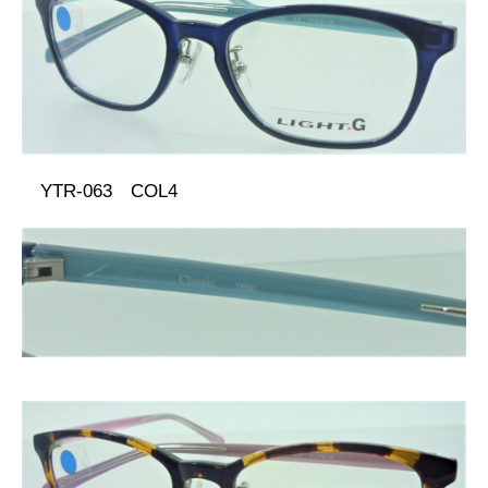
YTR-063 COL4