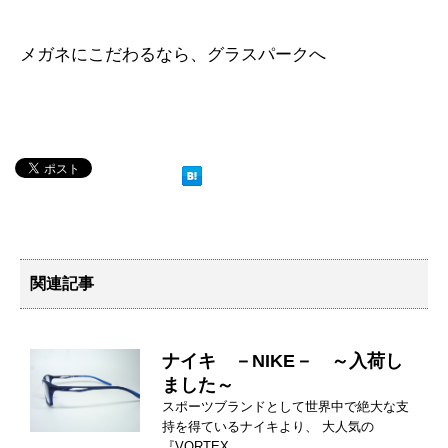
メガネにこだわるなら、グラスパークへ
関連記事
ナイキ －NIKE－ ～入荷し
ました～
スポーツブランドとして世界中で絶大な支
持を得ているナイキより、 大人気の
『VORTEX