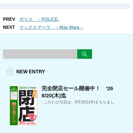
PREV
ポリス －POLICE-
NEXT
マックスマーラ －Max Mara－
NEW ENTRY
完全閉店セール開催中！ ’26
8/20(木)迄
このたび当店は、8月20日(木)をもちまし