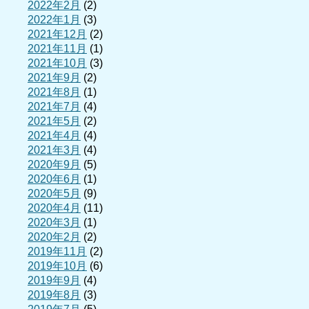
2022年2月
(2)
2022年1月
(3)
2021年12月
(2)
2021年11月
(1)
2021年10月
(3)
2021年9月
(2)
2021年8月
(1)
2021年7月
(4)
2021年5月
(2)
2021年4月
(4)
2021年3月
(4)
2020年9月
(5)
2020年6月
(1)
2020年5月
(9)
2020年4月
(11)
2020年3月
(1)
2020年2月
(2)
2019年11月
(2)
2019年10月
(6)
2019年9月
(4)
2019年8月
(3)