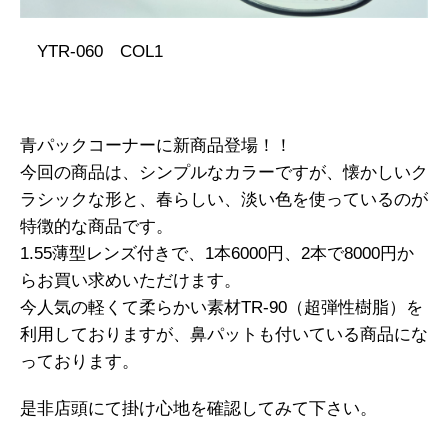
YTR-060 COL1
青パックコーナーに新商品登場！！
今回の商品は、シンプルなカラーですが、懐かしいク
ラシックな形と、春らしい、淡い色を使っているのが
特徴的な商品です。
1.55薄型レンズ付きで、1本6000円、2本で8000円か
らお買い求めいただけます。
今人気の軽くて柔らかい素材TR-90（超弾性樹脂）を
利用しておりますが、鼻パットも付いている商品にな
っております。
是非店頭にて掛け心地を確認してみて下さい。