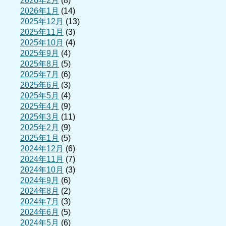
2026年2月
(8)
2026年1月
(14)
2025年12月
(13)
2025年11月
(3)
2025年10月
(4)
2025年9月
(4)
2025年8月
(5)
2025年7月
(6)
2025年6月
(3)
2025年5月
(4)
2025年4月
(9)
2025年3月
(11)
2025年2月
(9)
2025年1月
(5)
2024年12月
(6)
2024年11月
(7)
2024年10月
(3)
2024年9月
(6)
2024年8月
(2)
2024年7月
(3)
2024年6月
(5)
2024年5月
(6)