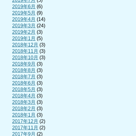
2019年7月
(5)
2019年6月
(6)
2019年5月
(9)
2019年4月
(14)
2019年3月
(24)
2019年2月
(3)
2019年1月
(5)
2018年12月
(3)
2018年11月
(3)
2018年10月
(3)
2018年9月
(3)
2018年8月
(3)
2018年7月
(3)
2018年6月
(3)
2018年5月
(3)
2018年4月
(3)
2018年3月
(3)
2018年2月
(3)
2018年1月
(3)
2017年12月
(2)
2017年11月
(2)
2017年9月
(2)