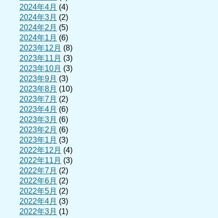
2024年4月
(4)
2024年3月
(2)
2024年2月
(5)
2024年1月
(6)
2023年12月
(8)
2023年11月
(3)
2023年10月
(3)
2023年9月
(3)
2023年8月
(10)
2023年7月
(2)
2023年4月
(6)
2023年3月
(6)
2023年2月
(6)
2023年1月
(3)
2022年12月
(4)
2022年11月
(3)
2022年7月
(2)
2022年6月
(2)
2022年5月
(2)
2022年4月
(3)
2022年3月
(1)