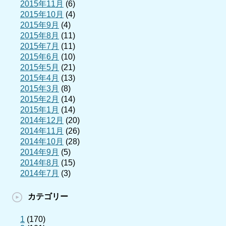
2015年11月
(6)
2015年10月
(4)
2015年9月
(4)
2015年8月
(11)
2015年7月
(11)
2015年6月
(10)
2015年5月
(21)
2015年4月
(13)
2015年3月
(8)
2015年2月
(14)
2015年1月
(14)
2014年12月
(20)
2014年11月
(26)
2014年10月
(28)
2014年9月
(5)
2014年8月
(15)
2014年7月
(3)
カテゴリー
1
(170)