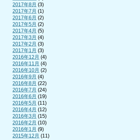
2017年8月
(3)
2017年7月
(1)
2017年6月
(2)
2017年5月
(2)
2017年4月
(5)
2017年3月
(4)
2017年2月
(3)
2017年1月
(3)
2016年12月
(4)
2016年11月
(4)
2016年10月
(2)
2016年9月
(4)
2016年8月
(22)
2016年7月
(24)
2016年6月
(19)
2016年5月
(11)
2016年4月
(12)
2016年3月
(15)
2016年2月
(10)
2016年1月
(9)
2015年12月
(11)