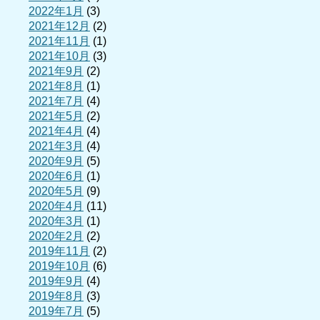
2022年1月
(3)
2021年12月
(2)
2021年11月
(1)
2021年10月
(3)
2021年9月
(2)
2021年8月
(1)
2021年7月
(4)
2021年5月
(2)
2021年4月
(4)
2021年3月
(4)
2020年9月
(5)
2020年6月
(1)
2020年5月
(9)
2020年4月
(11)
2020年3月
(1)
2020年2月
(2)
2019年11月
(2)
2019年10月
(6)
2019年9月
(4)
2019年8月
(3)
2019年7月
(5)