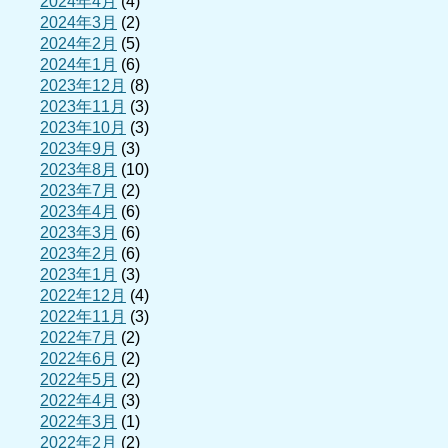
2024年4月
(4)
2024年3月
(2)
2024年2月
(5)
2024年1月
(6)
2023年12月
(8)
2023年11月
(3)
2023年10月
(3)
2023年9月
(3)
2023年8月
(10)
2023年7月
(2)
2023年4月
(6)
2023年3月
(6)
2023年2月
(6)
2023年1月
(3)
2022年12月
(4)
2022年11月
(3)
2022年7月
(2)
2022年6月
(2)
2022年5月
(2)
2022年4月
(3)
2022年3月
(1)
2022年2月
(2)