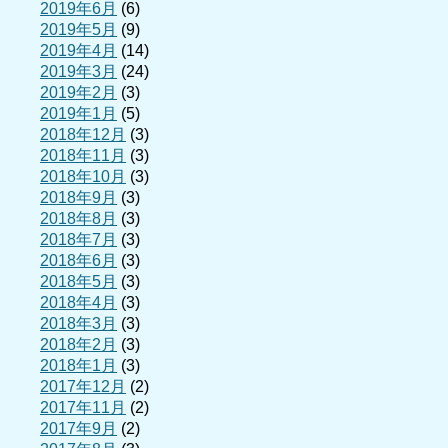
2019年6月
(6)
2019年5月
(9)
2019年4月
(14)
2019年3月
(24)
2019年2月
(3)
2019年1月
(5)
2018年12月
(3)
2018年11月
(3)
2018年10月
(3)
2018年9月
(3)
2018年8月
(3)
2018年7月
(3)
2018年6月
(3)
2018年5月
(3)
2018年4月
(3)
2018年3月
(3)
2018年2月
(3)
2018年1月
(3)
2017年12月
(2)
2017年11月
(2)
2017年9月
(2)