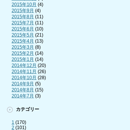
2015年10月
(4)
2015年9月
(4)
2015年8月
(11)
2015年7月
(11)
2015年6月
(10)
2015年5月
(21)
2015年4月
(13)
2015年3月
(8)
2015年2月
(14)
2015年1月
(14)
2014年12月
(20)
2014年11月
(26)
2014年10月
(28)
2014年9月
(5)
2014年8月
(15)
2014年7月
(3)
カテゴリー
1
(170)
2
(101)