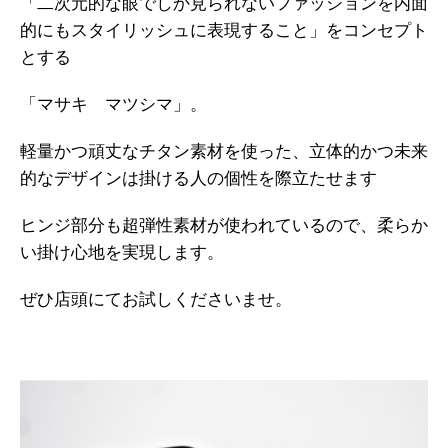
「二次元的な眼でしか見られないファッションを内面
的にもスタイリッシュに表現すること」をコンセプト
とする
「マサキ マツシマ」。
軽量かつ頑丈なチタン素材を使った、立体的かつ未来
的なデザインは掛ける人の個性を際立たせます
ヒンジ部分も超弾性素材が使われているので、柔らか
い掛け心地を実現します。
ぜひ店頭にてお試しくださいませ。