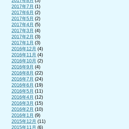
2017年8月
(3)
2017年7月
(1)
2017年6月
(2)
2017年5月
(2)
2017年4月
(5)
2017年3月
(4)
2017年2月
(3)
2017年1月
(3)
2016年12月
(4)
2016年11月
(4)
2016年10月
(2)
2016年9月
(4)
2016年8月
(22)
2016年7月
(24)
2016年6月
(19)
2016年5月
(11)
2016年4月
(12)
2016年3月
(15)
2016年2月
(10)
2016年1月
(9)
2015年12月
(11)
2015年11月
(6)