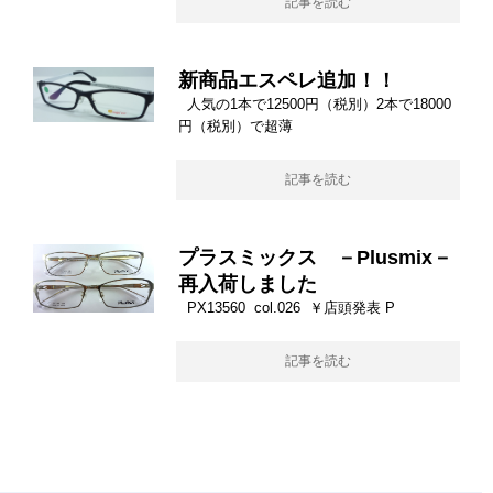
記事を読む
新商品エスペレ追加！！
人気の1本で12500円（税別）2本で18000
円（税別）で超薄
記事を読む
プラスミックス －Plusmix－
再入荷しました
PX13560 col.026 ￥店頭発表 P
記事を読む