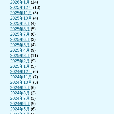
2026年1月
(14)
2025年12月
(13)
2025年11月
(3)
2025年10月
(4)
2025年9月
(4)
2025年8月
(5)
2025年7月
(6)
2025年6月
(3)
2025年5月
(4)
2025年4月
(9)
2025年3月
(11)
2025年2月
(9)
2025年1月
(5)
2024年12月
(6)
2024年11月
(7)
2024年10月
(3)
2024年9月
(6)
2024年8月
(2)
2024年7月
(3)
2024年6月
(5)
2024年5月
(6)