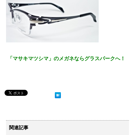
「マサキマツシマ」のメガネならグラスパークへ！
関連記事