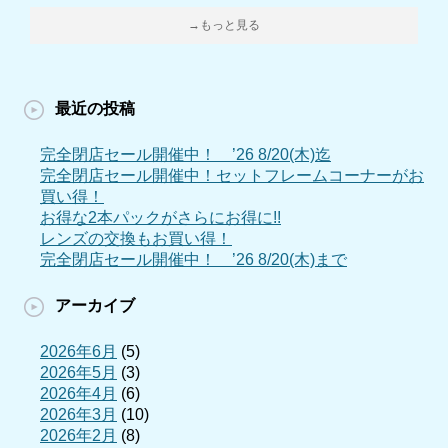
→もっと見る
最近の投稿
完全閉店セール開催中！ ’26 8/20(木)迄
完全閉店セール開催中！セットフレームコーナーがお
買い得！
お得な2本パックがさらにお得に!!
レンズの交換もお買い得！
完全閉店セール開催中！ ’26 8/20(木)まで
アーカイブ
2026年6月
(5)
2026年5月
(3)
2026年4月
(6)
2026年3月
(10)
2026年2月
(8)