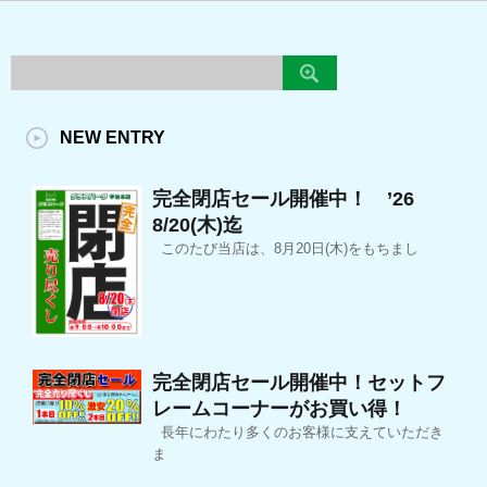
NEW ENTRY
完全閉店セール開催中！ ’26
8/20(木)迄
このたび当店は、8月20日(木)をもちまし
完全閉店セール開催中！セットフ
レームコーナーがお買い得！
長年にわたり多くのお客様に支えていただき
ま