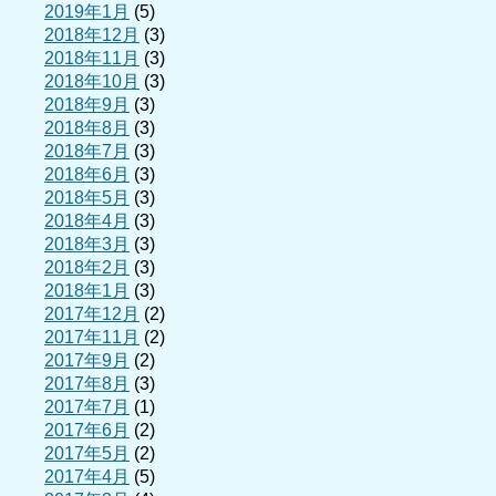
2019年1月
(5)
2018年12月
(3)
2018年11月
(3)
2018年10月
(3)
2018年9月
(3)
2018年8月
(3)
2018年7月
(3)
2018年6月
(3)
2018年5月
(3)
2018年4月
(3)
2018年3月
(3)
2018年2月
(3)
2018年1月
(3)
2017年12月
(2)
2017年11月
(2)
2017年9月
(2)
2017年8月
(3)
2017年7月
(1)
2017年6月
(2)
2017年5月
(2)
2017年4月
(5)