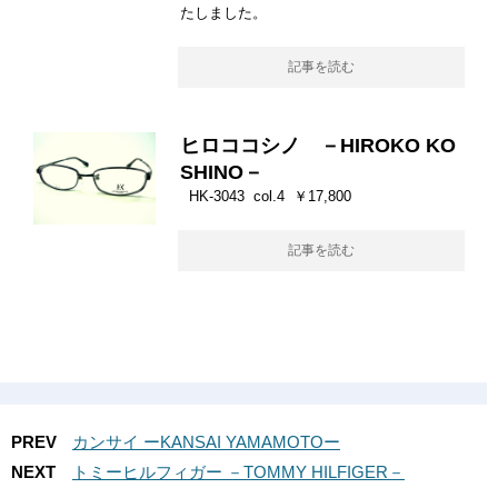
たしました。
記事を読む
ヒロココシノ －HIROKO KO
SHINO－
HK-3043 col.4 ￥17,800
記事を読む
PREV
カンサイ ーKANSAI YAMAMOTOー
NEXT
トミーヒルフィガー －TOMMY HILFIGER－