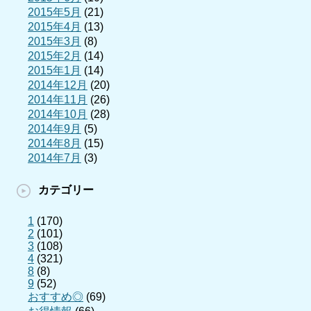
2015年5月
(21)
2015年4月
(13)
2015年3月
(8)
2015年2月
(14)
2015年1月
(14)
2014年12月
(20)
2014年11月
(26)
2014年10月
(28)
2014年9月
(5)
2014年8月
(15)
2014年7月
(3)
カテゴリー
1
(170)
2
(101)
3
(108)
4
(321)
8
(8)
9
(52)
おすすめ◎
(69)