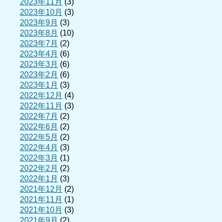
2023年11月
(3)
2023年10月
(3)
2023年9月
(3)
2023年8月
(10)
2023年7月
(2)
2023年4月
(6)
2023年3月
(6)
2023年2月
(6)
2023年1月
(3)
2022年12月
(4)
2022年11月
(3)
2022年7月
(2)
2022年6月
(2)
2022年5月
(2)
2022年4月
(3)
2022年3月
(1)
2022年2月
(2)
2022年1月
(3)
2021年12月
(2)
2021年11月
(1)
2021年10月
(3)
2021年9月
(2)