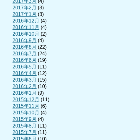
2017年3月
(4)
2017年2月
(3)
2017年1月
(3)
2016年12月
(4)
2016年11月
(4)
2016年10月
(2)
2016年9月
(4)
2016年8月
(22)
2016年7月
(24)
2016年6月
(19)
2016年5月
(11)
2016年4月
(12)
2016年3月
(15)
2016年2月
(10)
2016年1月
(9)
2015年12月
(11)
2015年11月
(6)
2015年10月
(4)
2015年9月
(4)
2015年8月
(11)
2015年7月
(11)
2015年6月
(10)