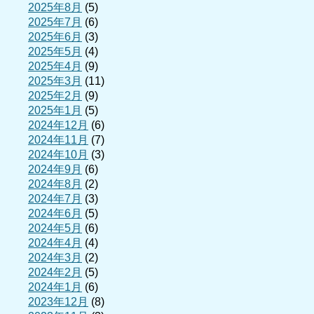
2025年8月
(5)
2025年7月
(6)
2025年6月
(3)
2025年5月
(4)
2025年4月
(9)
2025年3月
(11)
2025年2月
(9)
2025年1月
(5)
2024年12月
(6)
2024年11月
(7)
2024年10月
(3)
2024年9月
(6)
2024年8月
(2)
2024年7月
(3)
2024年6月
(5)
2024年5月
(6)
2024年4月
(4)
2024年3月
(2)
2024年2月
(5)
2024年1月
(6)
2023年12月
(8)