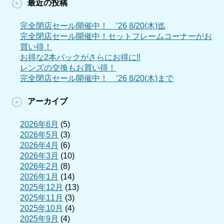
最近の投稿
完全閉店セール開催中！ ’26 8/20(木)迄
完全閉店セール開催中！セットフレームコーナーがお
買い得！
お得な2本パックがさらにお得に!!
レンズの交換もお買い得！
完全閉店セール開催中！ ’26 8/20(木)まで
アーカイブ
2026年6月
(5)
2026年5月
(3)
2026年4月
(6)
2026年3月
(10)
2026年2月
(8)
2026年1月
(14)
2025年12月
(13)
2025年11月
(3)
2025年10月
(4)
2025年9月
(4)