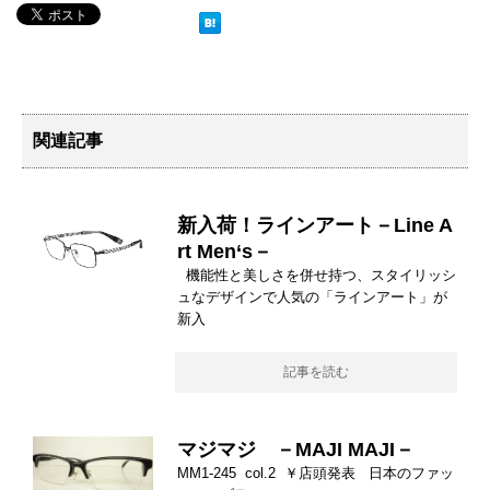
関連記事
新入荷！ラインアート－Line A
rt Men‘s－
機能性と美しさを併せ持つ、スタイリッシ
ュなデザインで人気の「ラインアート」が
新入
記事を読む
マジマジ －MAJI MAJI－
MM1-245 col.2 ￥店頭発表 日本のファッ