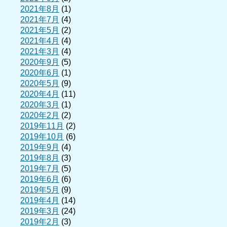
2021年8月
(1)
2021年7月
(4)
2021年5月
(2)
2021年4月
(4)
2021年3月
(4)
2020年9月
(5)
2020年6月
(1)
2020年5月
(9)
2020年4月
(11)
2020年3月
(1)
2020年2月
(2)
2019年11月
(2)
2019年10月
(6)
2019年9月
(4)
2019年8月
(3)
2019年7月
(5)
2019年6月
(6)
2019年5月
(9)
2019年4月
(14)
2019年3月
(24)
2019年2月
(3)