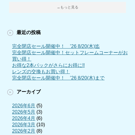
→もっと見る
最近の投稿
完全閉店セール開催中！ ’26 8/20(木)迄
完全閉店セール開催中！セットフレームコーナーがお
買い得！
お得な2本パックがさらにお得に!!
レンズの交換もお買い得！
完全閉店セール開催中！ ’26 8/20(木)まで
アーカイブ
2026年6月
(5)
2026年5月
(3)
2026年4月
(6)
2026年3月
(10)
2026年2月
(8)