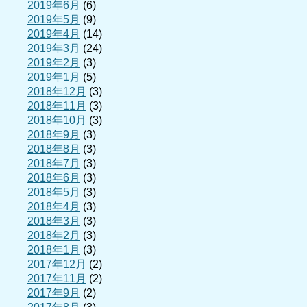
2019年6月
(6)
2019年5月
(9)
2019年4月
(14)
2019年3月
(24)
2019年2月
(3)
2019年1月
(5)
2018年12月
(3)
2018年11月
(3)
2018年10月
(3)
2018年9月
(3)
2018年8月
(3)
2018年7月
(3)
2018年6月
(3)
2018年5月
(3)
2018年4月
(3)
2018年3月
(3)
2018年2月
(3)
2018年1月
(3)
2017年12月
(2)
2017年11月
(2)
2017年9月
(2)