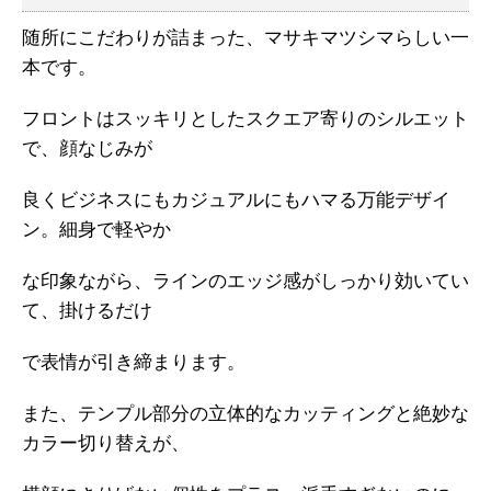
随所にこだわりが詰まった、マサキマツシマらしい一
本です。
フロントはスッキリとしたスクエア寄りのシルエット
で、顔なじみが
良くビジネスにもカジュアルにもハマる万能デザイ
ン。細身で軽やか
な印象ながら、ラインのエッジ感がしっかり効いてい
て、掛けるだけ
で表情が引き締まります。
また、テンプル部分の立体的なカッティングと絶妙な
カラー切り替えが、