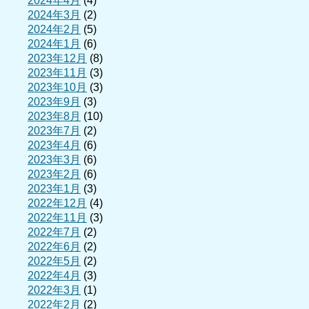
2024年4月
(4)
2024年3月
(2)
2024年2月
(5)
2024年1月
(6)
2023年12月
(8)
2023年11月
(3)
2023年10月
(3)
2023年9月
(3)
2023年8月
(10)
2023年7月
(2)
2023年4月
(6)
2023年3月
(6)
2023年2月
(6)
2023年1月
(3)
2022年12月
(4)
2022年11月
(3)
2022年7月
(2)
2022年6月
(2)
2022年5月
(2)
2022年4月
(3)
2022年3月
(1)
2022年2月
(2)