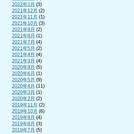
2022年1月
(3)
2021年12月
(2)
2021年11月
(1)
2021年10月
(3)
2021年9月
(2)
2021年8月
(1)
2021年7月
(4)
2021年5月
(2)
2021年4月
(4)
2021年3月
(4)
2020年9月
(5)
2020年6月
(1)
2020年5月
(9)
2020年4月
(11)
2020年3月
(1)
2020年2月
(2)
2019年11月
(2)
2019年10月
(6)
2019年9月
(4)
2019年8月
(3)
2019年7月
(5)