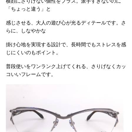
横顔にさりげない個性をプラス。派手すぎないのに
「ちょっと違う」と
感じさせる、大人の遊び心が光るディテールです。さ
らに、しなやかな
掛け心地を実現する設計で、長時間でもストレスを感
じにくいのもポイント。
普段使いをワンランク上げてくれる、さりげなくカッ
コいいフレームです。