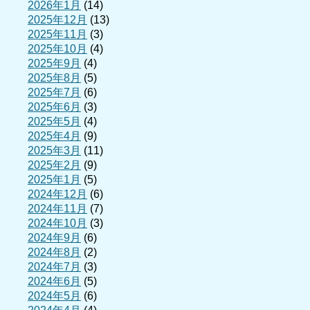
2026年1月
(14)
2025年12月
(13)
2025年11月
(3)
2025年10月
(4)
2025年9月
(4)
2025年8月
(5)
2025年7月
(6)
2025年6月
(3)
2025年5月
(4)
2025年4月
(9)
2025年3月
(11)
2025年2月
(9)
2025年1月
(5)
2024年12月
(6)
2024年11月
(7)
2024年10月
(3)
2024年9月
(6)
2024年8月
(2)
2024年7月
(3)
2024年6月
(5)
2024年5月
(6)