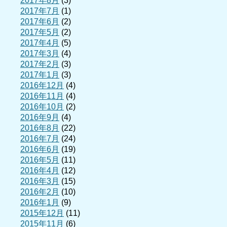
2017年8月
(3)
2017年7月
(1)
2017年6月
(2)
2017年5月
(2)
2017年4月
(5)
2017年3月
(4)
2017年2月
(3)
2017年1月
(3)
2016年12月
(4)
2016年11月
(4)
2016年10月
(2)
2016年9月
(4)
2016年8月
(22)
2016年7月
(24)
2016年6月
(19)
2016年5月
(11)
2016年4月
(12)
2016年3月
(15)
2016年2月
(10)
2016年1月
(9)
2015年12月
(11)
2015年11月
(6)