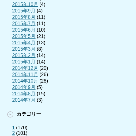
2015年10月
(4)
2015年9月
(4)
2015年8月
(11)
2015年7月
(11)
2015年6月
(10)
2015年5月
(21)
2015年4月
(13)
2015年3月
(8)
2015年2月
(14)
2015年1月
(14)
2014年12月
(20)
2014年11月
(26)
2014年10月
(28)
2014年9月
(5)
2014年8月
(15)
2014年7月
(3)
カテゴリー
1
(170)
2
(101)